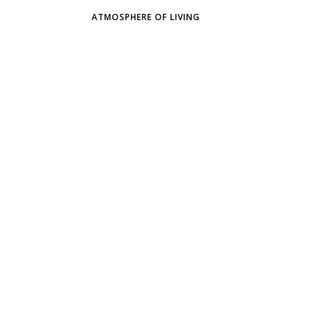
ATMOSPHERE OF LIVING