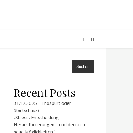
Suchen
Recent Posts
31.12.2025 – Endspurt oder
Startschuss?
„Stress, Entscheidung,
Herausforderungen – und dennoch
neue Möglichkeiten.“