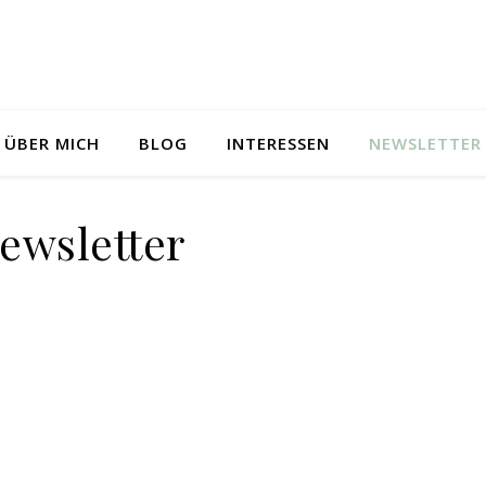
ÜBER MICH
BLOG
INTERESSEN
NEWSLETTER
ewsletter