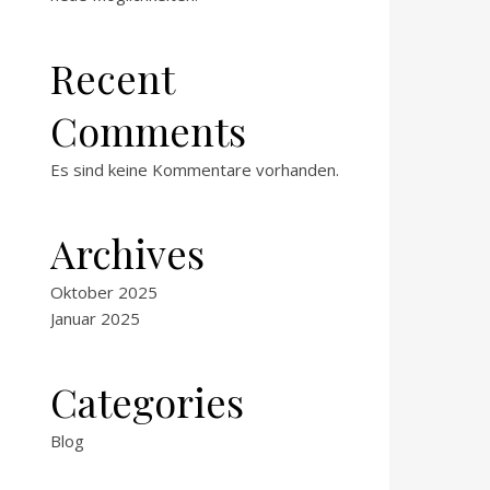
Recent
Comments
Es sind keine Kommentare vorhanden.
Archives
Oktober 2025
Januar 2025
Categories
Blog